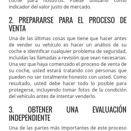
coche para nosotros. Puede utilizarlo como
indicador del valor justo de mercado.
2. PREPARARSE PARA EL PROCESO DE
VENTA
Una de las últimas cosas que tiene que hacer antes
de vender su vehículo es hacer un análisis de su
coche e identificar cualquier problema de seguridad,
incluidas las llamadas a revisión que sean necesarias.
Una vez que haya comenzado el proceso de venta de
su coche, usted estará tratando con personas que
pueden no ser totalmente honesto con usted. Como
resultado, usted debe hacer todo lo posible para
protegerse, incluyendo tomar fotos de la condición
del vehículo antes de intentar venderlo.
3. OBTENER UNA EVALUACIÓN
INDEPENDIENTE
Una de las partes más importantes de este proceso