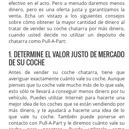
efectivo en el acto. Pero a menudo daremos menos
dinero, pero es una oferta justa y garantizamos la
venta. Echa un vistazo a los siguientes consejos
sobre cómo obtener la mayor cantidad de dinero al
tratar de vender su coche chatarra por más dinero,
cuando usted decide no utilizar un depósito de
chatarra como Pull-A-Part:
1. DETERMINE EL VALOR JUSTO DE MERCADO
DE SU COCHE
Antes de vender su coche chatarra, tiene que
averiguar exactamente cuánto vale su coche. Aunque
pienses que tu coche vale mucho más de lo que vale,
esto sólo te llevará a conseguir menos dinero por tu
vehículo. Puedes utilizar Internet para hacerte una
mejor idea de los coches que se están vendiendo por
más dinero, y te ayudará a hacerte una idea de lo
que vale tu coche. También puede ponerse en
contacto con Pull-A-Part y le diremos cuánto vale su