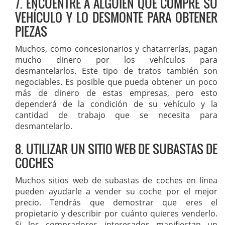
7. ENCUENTRE A ALGUIEN QUE COMPRE SU
VEHÍCULO Y LO DESMONTE PARA OBTENER
PIEZAS
Muchos, como concesionarios y chatarrerías, pagan
mucho dinero por los vehículos para
desmantelarlos. Este tipo de tratos también son
negociables. Es posible que pueda obtener un poco
más de dinero de estas empresas, pero esto
dependerá de la condición de su vehículo y la
cantidad de trabajo que se necesita para
desmantelarlo.
8. UTILIZAR UN SITIO WEB DE SUBASTAS DE
COCHES
Muchos sitios web de subastas de coches en línea
pueden ayudarle a vender su coche por el mejor
precio. Tendrás que demostrar que eres el
propietario y describir por cuánto quieres venderlo.
Si los compradores interesados manifiestan un