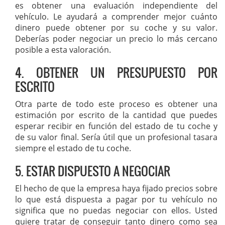
es obtener una evaluación independiente del
vehículo. Le ayudará a comprender mejor cuánto
dinero puede obtener por su coche y su valor.
Deberías poder negociar un precio lo más cercano
posible a esta valoración.
4. OBTENER UN PRESUPUESTO POR
ESCRITO
Otra parte de todo este proceso es obtener una
estimación por escrito de la cantidad que puedes
esperar recibir en función del estado de tu coche y
de su valor final. Sería útil que un profesional tasara
siempre el estado de tu coche.
5. ESTAR DISPUESTO A NEGOCIAR
El hecho de que la empresa haya fijado precios sobre
lo que está dispuesta a pagar por tu vehículo no
significa que no puedas negociar con ellos. Usted
quiere tratar de conseguir tanto dinero como sea