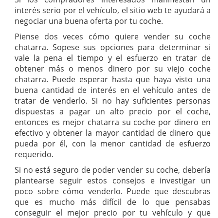
interés serio por el vehículo, el sitio web te ayudará a
negociar una buena oferta por tu coche.
Piense dos veces cómo quiere vender su coche
chatarra. Sopese sus opciones para determinar si
vale la pena el tiempo y el esfuerzo en tratar de
obtener más o menos dinero por su viejo coche
chatarra. Puede esperar hasta que haya visto una
buena cantidad de interés en el vehículo antes de
tratar de venderlo. Si no hay suficientes personas
dispuestas a pagar un alto precio por el coche,
entonces es mejor chatarra su coche por dinero en
efectivo y obtener la mayor cantidad de dinero que
pueda por él, con la menor cantidad de esfuerzo
requerido.
Si no está seguro de poder vender su coche, debería
plantearse seguir estos consejos e investigar un
poco sobre cómo venderlo. Puede que descubras
que es mucho más difícil de lo que pensabas
conseguir el mejor precio por tu vehículo y que