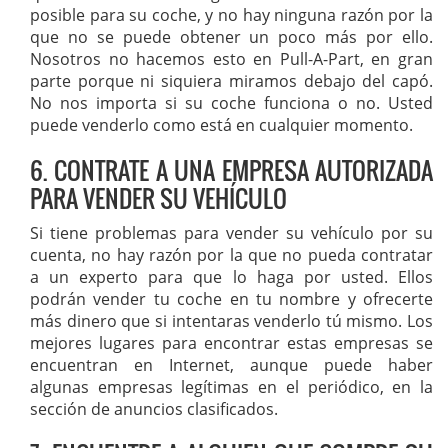
posible para su coche, y no hay ninguna razón por la
que no se puede obtener un poco más por ello.
Nosotros no hacemos esto en Pull-A-Part, en gran
parte porque ni siquiera miramos debajo del capó.
No nos importa si su coche funciona o no. Usted
puede venderlo como está en cualquier momento.
6. CONTRATE A UNA EMPRESA AUTORIZADA
PARA VENDER SU VEHÍCULO
Si tiene problemas para vender su vehículo por su
cuenta, no hay razón por la que no pueda contratar
a un experto para que lo haga por usted. Ellos
podrán vender tu coche en tu nombre y ofrecerte
más dinero que si intentaras venderlo tú mismo. Los
mejores lugares para encontrar estas empresas se
encuentran en Internet, aunque puede haber
algunas empresas legítimas en el periódico, en la
sección de anuncios clasificados.