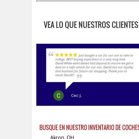
VEA LO QUE NUESTROS CLIENTES
BUSQUE EN NUESTRO INVENTARIO DE COCHES
Akron, OH