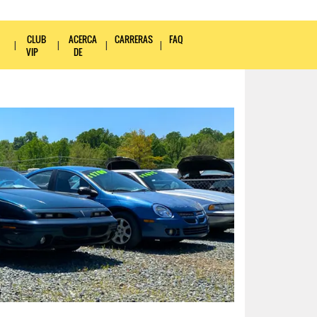
CLUB
ACERCA
CARRERAS
FAQ
VIP
DE