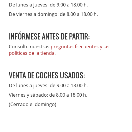
De lunes a jueves: de 9.00 a 18.00 h.
De viernes a domingo: de 8.00 a 18.00 h.
INFÓRMESE ANTES DE PARTIR:
Consulte nuestras
preguntas frecuentes y las
políticas de la tienda
.
VENTA DE COCHES USADOS:
De lunes a jueves: de 9.00 a 18.00 h.
Viernes y sábado: de 8.00 a 18.00 h.
(Cerrado el domingo)