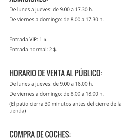
De lunes a jueves: de 9.00 a 17.30 h.
De viernes a domingo: de 8.00 a 17.30 h.
Entrada VIP: 1 $.
Entrada normal: 2 $.
HORARIO DE VENTA AL PÚBLICO:
De lunes a jueves: de 9.00 a 18.00 h.
De viernes a domingo: de 8.00 a 18.00 h.
(El patio cierra 30 minutos antes del cierre de la
tienda)
COMPRA DE COCHES: