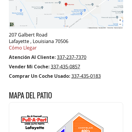
207 Galbert Road
Lafayette , Louisiana 70506
Cómo Llegar
Atención Al Cliente:
337-237-7370
Vender Mi Coche:
337-435-0857
Comprar Un Coche Usado:
337-435-0183
MAPA DEL PATIO