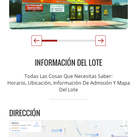
INFORMACIÓN DEL LOTE
Todas Las Cosas Que Necesitas Saber:
Horario, Ubicación, Información De Admisión Y Mapa
Del Lote
DIRECCIÓN