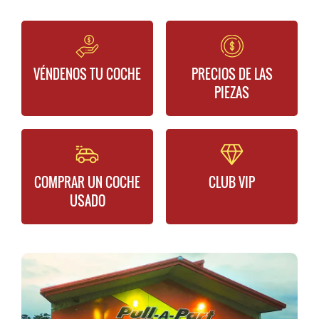
VÉNDENOS TU COCHE
PRECIOS DE LAS
PIEZAS
COMPRAR UN COCHE
CLUB VIP
USADO