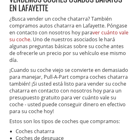
EN LAFAYETTE
¿Busca vender un coche chatarra? También
compramos autos chatarra en Lafayette. Póngase
en contacto con nosotros hoy para
ver cuánto vale
su coche
. Uno de nuestros asociados le hará
algunas preguntas básicas sobre su coche antes
de ofrecerle un precio por su vehículo ese mismo
día.
¡Cuando su coche viejo se convierte en demasiado
para manejar, Pull-A-Part compra coches chatarra
también! ¡Si usted está listo para vender su coche
chatarra en contacto con nosotros hoy para un
presupuesto gratuito para ver cuánto vale su
coche - usted puede conseguir dinero en efectivo
para su coche hoy!
Estos son los tipos de coches que compramos:
Coches chatarra
Coches de desguace