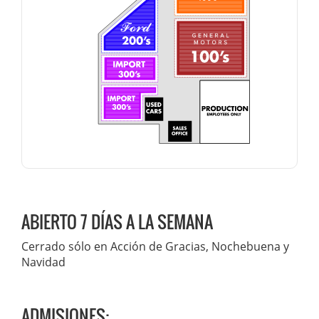
ABIERTO 7 DÍAS A LA SEMANA
Cerrado sólo en Acción de Gracias, Nochebuena y
Navidad
ADMISIONES: