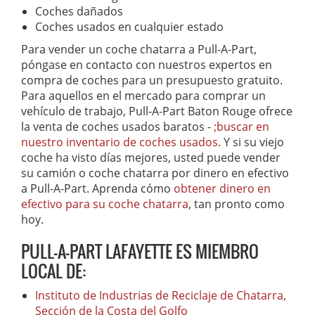
Coches dañados
Coches usados en cualquier estado
Para vender un coche chatarra a Pull-A-Part,
póngase en contacto con nuestros expertos en
compra de coches para un presupuesto gratuito.
Para aquellos en el mercado para comprar un
vehículo de trabajo, Pull-A-Part Baton Rouge ofrece
la venta de coches usados baratos -
;buscar en
nuestro inventario de coches usados
. Y si su viejo
coche ha visto días mejores, usted puede vender
su camión o coche chatarra por dinero en efectivo
a Pull-A-Part. Aprenda cómo
obtener dinero en
efectivo para su coche chatarra
, tan pronto como
hoy.
PULL-A-PART LAFAYETTE ES MIEMBRO
LOCAL DE:
Instituto de Industrias de Reciclaje de Chatarra,
Sección de la Costa del Golfo