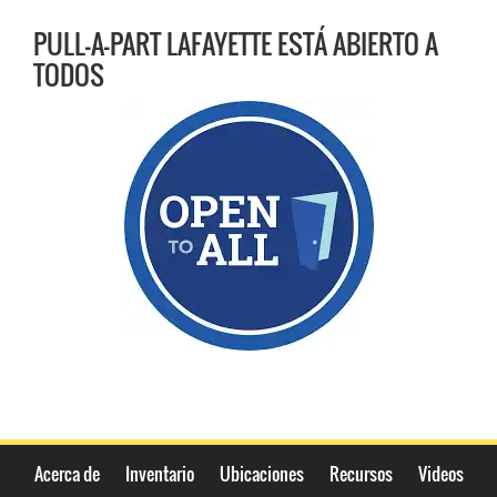
PULL-A-PART LAFAYETTE ESTÁ ABIERTO A
TODOS
Acerca de
Inventario
Ubicaciones
Recursos
Videos