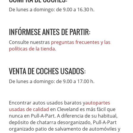
De lunes a domingo: de 9.00 a 16.30 h.
INFÓRMESE ANTES DE PARTIR:
Consulte nuestras
preguntas frecuentes y las
políticas de la tienda
.
VENTA DE COCHES USADOS:
De lunes a domingo: de 9.00 a 17.00 h.
Encontrar autos usados baratos y
autopartes
usadas de calidad
en Cleveland es más fácil que
nunca en Pull-A-Part. A diferencia de su habitual,
depósito de chatarra desorganizado, Pull-A-Part
organizado patio de salvamento de automóviles y