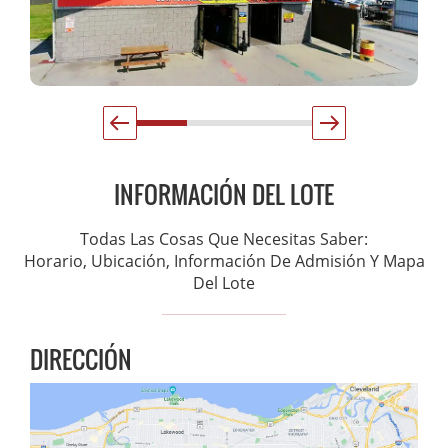
INFORMACIÓN DEL LOTE
Todas Las Cosas Que Necesitas Saber:
Horario, Ubicación, Información De Admisión Y Mapa
Del Lote
DIRECCIÓN