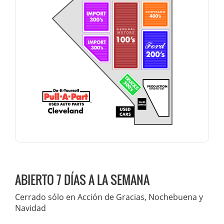
ABIERTO 7 DÍAS A LA SEMANA
Cerrado sólo en Acción de Gracias, Nochebuena y
Navidad