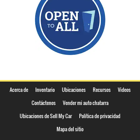
Acerca de
Inventario
Ubicaciones
Recursos
Videos
Contáctenos
Vender mi auto chatarra
Ubicaciones de Sell My Car
Política de privacidad
Mapa del sitio