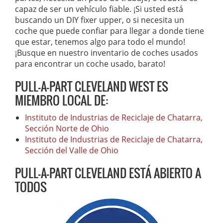
capaz de ser un vehículo fiable. ¡Si usted está
buscando un DIY fixer upper, o si necesita un
coche que puede confiar para llegar a donde tiene
que estar, tenemos algo para todo el mundo!
¡Busque en nuestro inventario de coches usados
para encontrar un coche usado, barato!
PULL-A-PART CLEVELAND WEST ES
MIEMBRO LOCAL DE:
Instituto de Industrias de Reciclaje de Chatarra,
Sección Norte de Ohio
Instituto de Industrias de Reciclaje de Chatarra,
Sección del Valle de Ohio
PULL-A-PART CLEVELAND ESTÁ ABIERTO A
TODOS