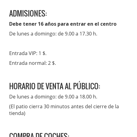
ADMISIONES:
Debe tener 16 años para entrar en el centro
De lunes a domingo: de 9.00 a 17.30 h.
Entrada VIP: 1 $.
Entrada normal: 2 $.
HORARIO DE VENTA AL PÚBLICO:
De lunes a domingo: de 9.00 a 18.00 h.
(El patio cierra 30 minutos antes del cierre de la
tienda)
COMPRA DE COCHES: