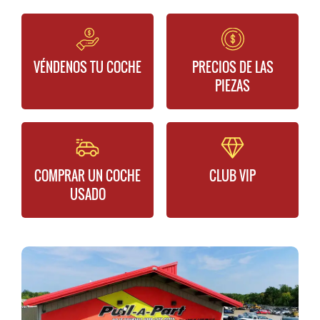
VÉNDENOS TU COCHE
PRECIOS DE LAS
PIEZAS
COMPRAR UN COCHE
CLUB VIP
USADO