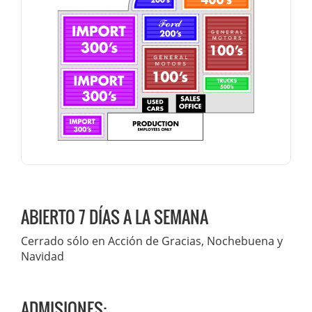
ABIERTO 7 DÍAS A LA SEMANA
Cerrado sólo en Acción de Gracias, Nochebuena y
Navidad
ADMISIONES: