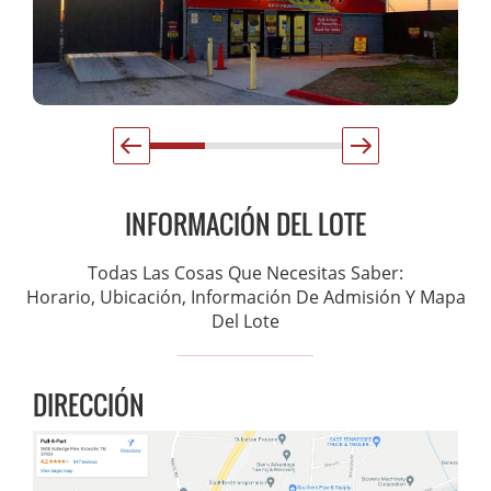
INFORMACIÓN DEL LOTE
Todas Las Cosas Que Necesitas Saber:
Horario, Ubicación, Información De Admisión Y Mapa
Del Lote
DIRECCIÓN