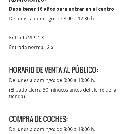
Debe tener 16 años para entrar en el centro
De lunes a domingo: de 8:00 a 17:30 h.
Entrada VIP: 1 $.
Entrada normal: 2 $.
HORARIO DE VENTA AL PÚBLICO:
De lunes a domingo: de 8:00 a 18:00 h.
(El patio cierra 30 minutos antes del cierre de la
tienda)
COMPRA DE COCHES:
De lunes a domingo: de 8:00 a 18:00 h.