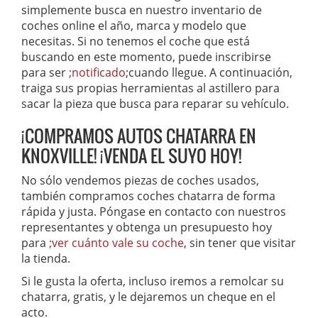
simplemente busca en nuestro inventario de
coches online el año, marca y modelo que
necesitas. Si no tenemos el coche que está
buscando en este momento, puede inscribirse
para ser
;notificado
;cuando llegue. A continuación,
traiga sus propias herramientas al astillero para
sacar la pieza que busca para reparar su vehículo.
¡COMPRAMOS AUTOS CHATARRA EN
KNOXVILLE! ¡VENDA EL SUYO HOY!
No sólo vendemos piezas de coches usados,
también compramos coches chatarra de forma
rápida y justa. Póngase en contacto con nuestros
representantes y obtenga un presupuesto hoy
para
;ver cuánto vale su coche
, sin tener que visitar
la tienda.
Si le gusta la oferta, incluso iremos a remolcar su
chatarra, gratis, y le dejaremos un cheque en el
acto.