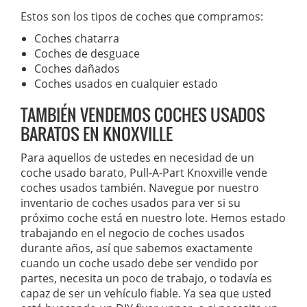
Estos son los tipos de coches que compramos:
Coches chatarra
Coches de desguace
Coches dañados
Coches usados en cualquier estado
TAMBIÉN VENDEMOS COCHES USADOS
BARATOS EN KNOXVILLE
Para aquellos de ustedes en necesidad de un
coche usado barato, Pull-A-Part Knoxville vende
coches usados también. Navegue por nuestro
inventario de coches usados para ver si su
próximo coche está en nuestro lote. Hemos estado
trabajando en el negocio de coches usados
durante años, así que sabemos exactamente
cuando un coche usado debe ser vendido por
partes, necesita un poco de trabajo, o todavía es
capaz de ser un vehículo fiable. Ya sea que usted