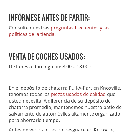
INFÓRMESE ANTES DE PARTIR:
Consulte nuestras
preguntas frecuentes y las
políticas de la tienda
.
VENTA DE COCHES USADOS:
De lunes a domingo: de 8:00 a 18:00 h.
En el depósito de chatarra Pull-A-Part en Knoxville,
tenemos todas las
piezas usadas de calidad
que
usted necesita. A diferencia de su depósito de
chatarra promedio, mantenemos nuestro patio de
salvamento de automóviles altamente organizado
para ahorrarle tiempo.
Antes de venir a nuestro desguace en Knoxville,