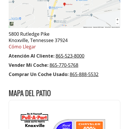
5800 Rutledge Pike
Knoxville, Tennessee 37924
Cómo Llegar
Atención Al Cliente:
865-523-8000
Vender Mi Coche:
865-770-5768
Comprar Un Coche Usado:
865-888-5532
MAPA DEL PATIO