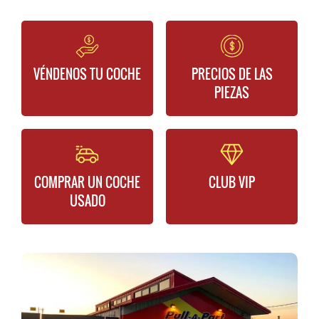
VÉNDENOS TU COCHE
PRECIOS DE LAS
PIEZAS
COMPRAR UN COCHE
CLUB VIP
USADO