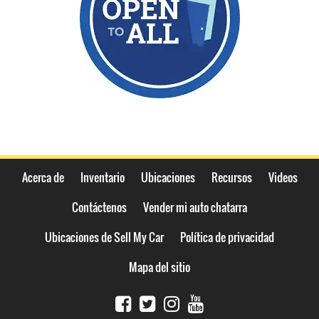
Acerca de
Inventario
Ubicaciones
Recursos
Videos
Contáctenos
Vender mi auto chatarra
Ubicaciones de Sell My Car
Política de privacidad
Mapa del sitio