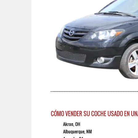
CÓMO VENDER SU COCHE USADO EN UN
Akron, OH
Albuquerque, NM