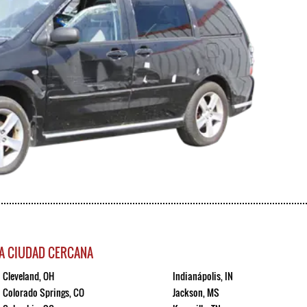
A CIUDAD CERCANA
Cleveland, OH
Indianápolis, IN
Colorado Springs, CO
Jackson, MS