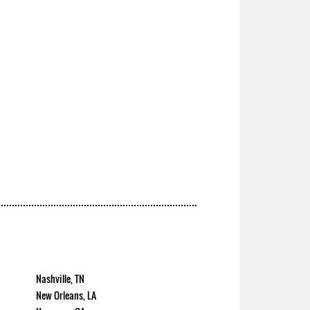
Nashville, TN
New Orleans, LA