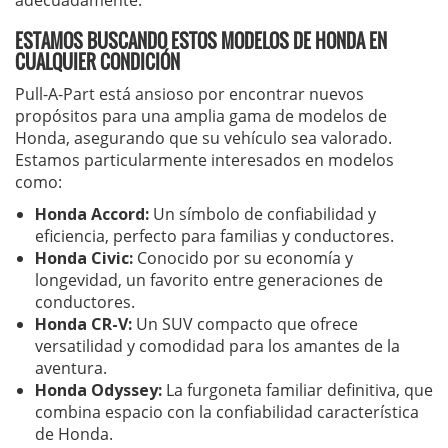
adecuadamente.
ESTAMOS BUSCANDO ESTOS MODELOS DE HONDA EN
CUALQUIER CONDICIÓN
Pull-A-Part está ansioso por encontrar nuevos
propósitos para una amplia gama de modelos de
Honda, asegurando que su vehículo sea valorado.
Estamos particularmente interesados en modelos
como:
Honda Accord:
Un símbolo de confiabilidad y
eficiencia, perfecto para familias y conductores.
Honda Civic:
Conocido por su economía y
longevidad, un favorito entre generaciones de
conductores.
Honda CR-V:
Un SUV compacto que ofrece
versatilidad y comodidad para los amantes de la
aventura.
Honda Odyssey:
La furgoneta familiar definitiva, que
combina espacio con la confiabilidad característica
de Honda.