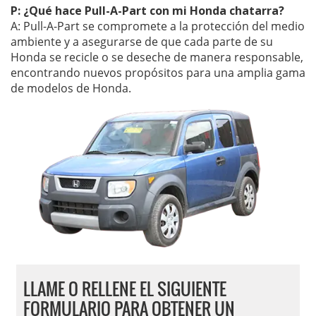
P: ¿Qué hace Pull-A-Part con mi Honda chatarra?
A: Pull-A-Part se compromete a la protección del medio
ambiente y a asegurarse de que cada parte de su
Honda se recicle o se deseche de manera responsable,
encontrando nuevos propósitos para una amplia gama
de modelos de Honda.
LLAME O RELLENE EL SIGUIENTE
FORMULARIO PARA OBTENER UN