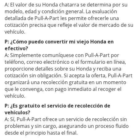
A: El valor de su Honda chatarra se determina por su
modelo, edad y condición general. La evaluación
detallada de Pull-A-Part les permite ofrecerle una
cotización precisa que refleje el valor de mercado de su
vehículo.
P: ¿Cómo puedo convertir mi viejo Honda en
efectivo?
A: Simplemente comuníquese con Pull-A-Part por
teléfono, correo electrónico o el formulario en línea,
proporcione detalles sobre su Honda y reciba una
cotización sin obligación. Si acepta la oferta, Pull-A-Part
organizará una recolección gratuita en un momento
que le convenga, con pago inmediato al recoger el
vehículo.
P: ¿Es gratuito el servicio de recolección de
vehículos?
A: Sí, Pull-A-Part ofrece un servicio de recolección sin
problemas y sin cargo, asegurando un proceso fluido
desde el principio hasta el final.