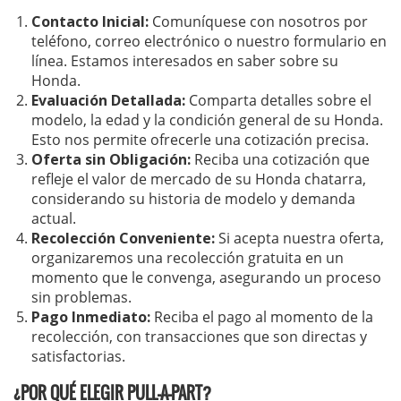
Contacto Inicial:
Comuníquese con nosotros por
teléfono, correo electrónico o nuestro formulario en
línea. Estamos interesados en saber sobre su
Honda.
Evaluación Detallada:
Comparta detalles sobre el
modelo, la edad y la condición general de su Honda.
Esto nos permite ofrecerle una cotización precisa.
Oferta sin Obligación:
Reciba una cotización que
refleje el valor de mercado de su Honda chatarra,
considerando su historia de modelo y demanda
actual.
Recolección Conveniente:
Si acepta nuestra oferta,
organizaremos una recolección gratuita en un
momento que le convenga, asegurando un proceso
sin problemas.
Pago Inmediato:
Reciba el pago al momento de la
recolección, con transacciones que son directas y
satisfactorias.
¿POR QUÉ ELEGIR PULL-A-PART?