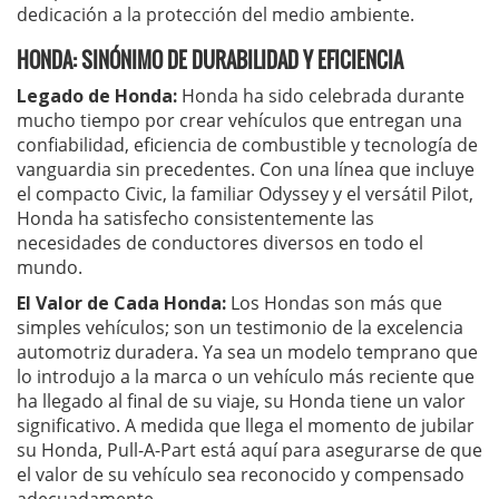
dedicación a la protección del medio ambiente.
HONDA: SINÓNIMO DE DURABILIDAD Y EFICIENCIA
Legado de Honda:
Honda ha sido celebrada durante
mucho tiempo por crear vehículos que entregan una
confiabilidad, eficiencia de combustible y tecnología de
vanguardia sin precedentes. Con una línea que incluye
el compacto Civic, la familiar Odyssey y el versátil Pilot,
Honda ha satisfecho consistentemente las
necesidades de conductores diversos en todo el
mundo.
El Valor de Cada Honda:
Los Hondas son más que
simples vehículos; son un testimonio de la excelencia
automotriz duradera. Ya sea un modelo temprano que
lo introdujo a la marca o un vehículo más reciente que
ha llegado al final de su viaje, su Honda tiene un valor
significativo. A medida que llega el momento de jubilar
su Honda, Pull-A-Part está aquí para asegurarse de que
el valor de su vehículo sea reconocido y compensado