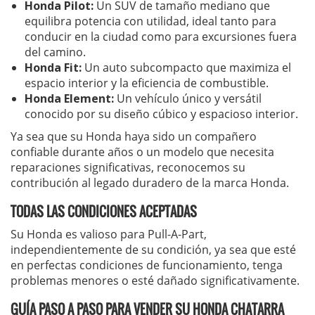
Honda Pilot:
Un SUV de tamaño mediano que
equilibra potencia con utilidad, ideal tanto para
conducir en la ciudad como para excursiones fuera
del camino.
Honda Fit:
Un auto subcompacto que maximiza el
espacio interior y la eficiencia de combustible.
Honda Element:
Un vehículo único y versátil
conocido por su diseño cúbico y espacioso interior.
Ya sea que su Honda haya sido un compañero
confiable durante años o un modelo que necesita
reparaciones significativas, reconocemos su
contribución al legado duradero de la marca Honda.
TODAS LAS CONDICIONES ACEPTADAS
Su Honda es valioso para Pull-A-Part,
independientemente de su condición, ya sea que esté
en perfectas condiciones de funcionamiento, tenga
problemas menores o esté dañado significativamente.
GUÍA PASO A PASO PARA VENDER SU HONDA CHATARRA