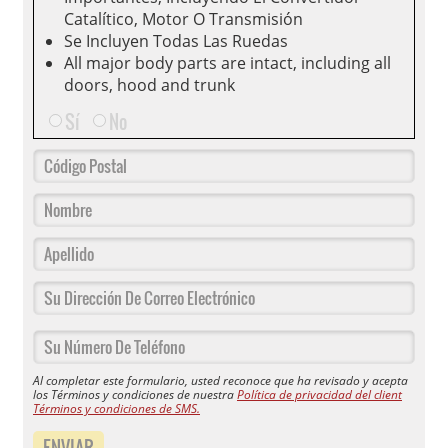
Catalítico, Motor O Transmisión
Se Incluyen Todas Las Ruedas
All major body parts are intact, including all
doors, hood and trunk
Sí
No
Al completar este formulario, usted reconoce que ha revisado y acepta
los Términos y condiciones de nuestra
Política de privacidad del client
Términos y condiciones de SMS.
ENVIAR