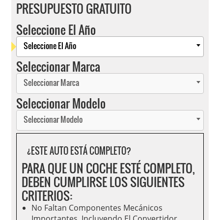
PRESUPUESTO GRATUITO
Seleccione El Año
Seleccione El Año
Seleccionar Marca
Seleccionar Marca
Seleccionar Modelo
Seleccionar Modelo
¿ESTE AUTO ESTÁ COMPLETO?
PARA QUE UN COCHE ESTÉ COMPLETO,
DEBEN CUMPLIRSE LOS SIGUIENTES
CRITERIOS:
No Faltan Componentes Mecánicos
Importantes, Incluyendo El Convertidor