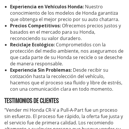
Experiencia en Vehículos Honda:
Nuestro
conocimiento de los modelos de Honda garantiza
que obtenga el mejor precio por su auto chatarra.
Precios Competitivos:
Ofrecemos precios justos y
basados en el mercado para su Honda,
reconociendo su valor duradero.
Reciclaje Ecológico:
Comprometidos con la
protección del medio ambiente, nos aseguramos de
que cada parte de su Honda se recicle o se deseche
de manera responsable.
Experiencia Sin Problemas:
Desde recibir su
cotización hasta la recolección del vehículo,
hacemos que el proceso sea fluido y libre de estrés,
con una comunicación clara en todo momento.
TESTIMONIOS DE CLIENTES
"Vender mi Honda CR-V a Pull-A-Part fue un proceso
sin esfuerzo. El proceso fue rápido, la oferta fue justa y
el servicio fue de primera calidad. Los recomiendo