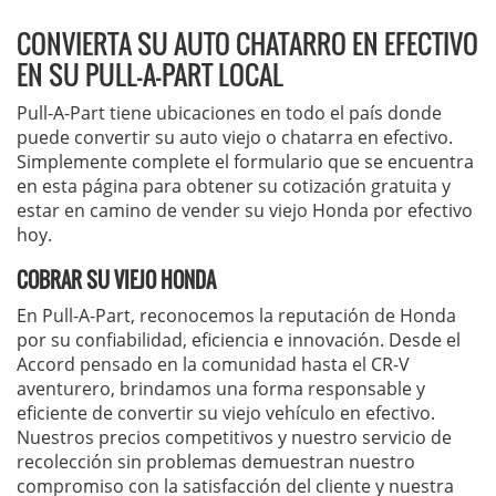
CONVIERTA SU AUTO CHATARRO EN EFECTIVO
EN SU PULL-A-PART LOCAL
Pull-A-Part tiene ubicaciones en todo el país donde
puede convertir su auto viejo o chatarra en efectivo.
Simplemente complete el formulario que se encuentra
en esta página para obtener su cotización gratuita y
estar en camino de vender su viejo Honda por efectivo
hoy.
COBRAR SU VIEJO HONDA
En Pull-A-Part, reconocemos la reputación de Honda
por su confiabilidad, eficiencia e innovación. Desde el
Accord pensado en la comunidad hasta el CR-V
aventurero, brindamos una forma responsable y
eficiente de convertir su viejo vehículo en efectivo.
Nuestros precios competitivos y nuestro servicio de
recolección sin problemas demuestran nuestro
compromiso con la satisfacción del cliente y nuestra