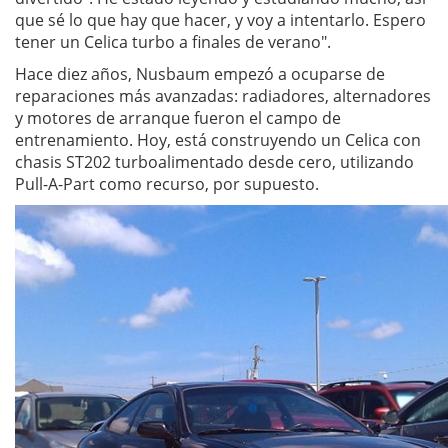
que sé lo que hay que hacer, y voy a intentarlo. Espero
tener un Celica turbo a finales de verano".
Hace diez años, Nusbaum empezó a ocuparse de
reparaciones más avanzadas: radiadores, alternadores
y motores de arranque fueron el campo de
entrenamiento. Hoy, está construyendo un Celica con
chasis ST202 turboalimentado desde cero, utilizando
Pull-A-Part como recurso, por supuesto.