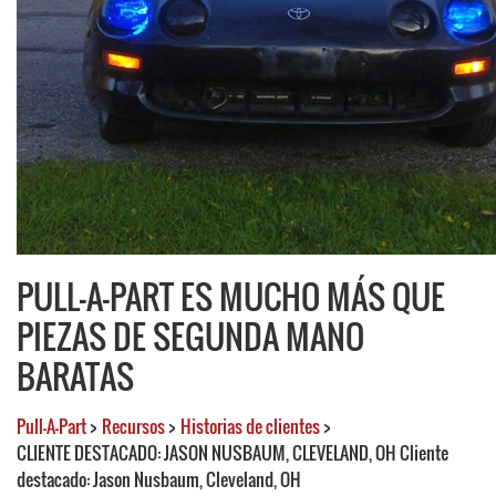
PULL-A-PART ES MUCHO MÁS QUE
PIEZAS DE SEGUNDA MANO
BARATAS
Pull-A-Part
>
Recursos
>
Historias de clientes
>
CLIENTE DESTACADO: JASON NUSBAUM, CLEVELAND, OH Cliente
destacado: Jason Nusbaum, Cleveland, OH