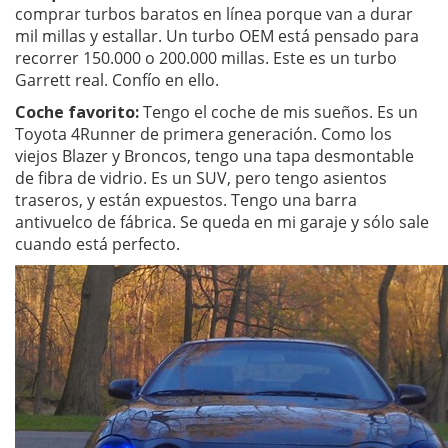
comprar turbos baratos en línea porque van a durar
mil millas y estallar. Un turbo OEM está pensado para
recorrer 150.000 o 200.000 millas. Este es un turbo
Garrett real. Confío en ello.
Coche favorito:
Tengo el coche de mis sueños. Es un
Toyota 4Runner de primera generación. Como los
viejos Blazer y Broncos, tengo una tapa desmontable
de fibra de vidrio. Es un SUV, pero tengo asientos
traseros, y están expuestos. Tengo una barra
antivuelco de fábrica. Se queda en mi garaje y sólo sale
cuando está perfecto.