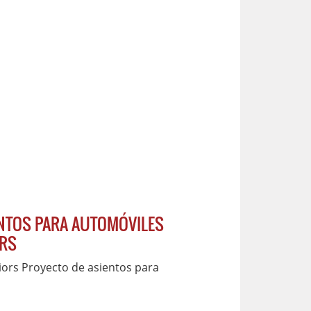
ENTOS PARA AUTOMÓVILES
ORS
riors Proyecto de asientos para