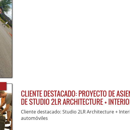
CLIENTE DESTACADO: PROYECTO DE ASI
DE STUDIO 2LR ARCHITECTURE + INTERI
Cliente destacado: Studio 2LR Architecture + Inte
automóviles