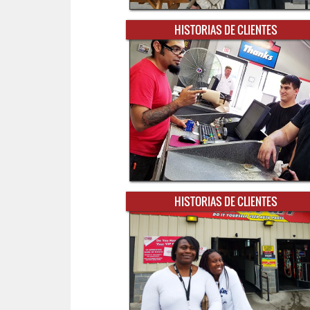
HISTORIAS DE CLIENTES
HISTORIAS DE CLIENTES