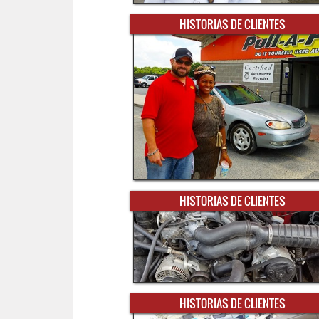
HISTORIAS DE CLIENTES
HISTORIAS DE CLIENTES
HISTORIAS DE CLIENTES