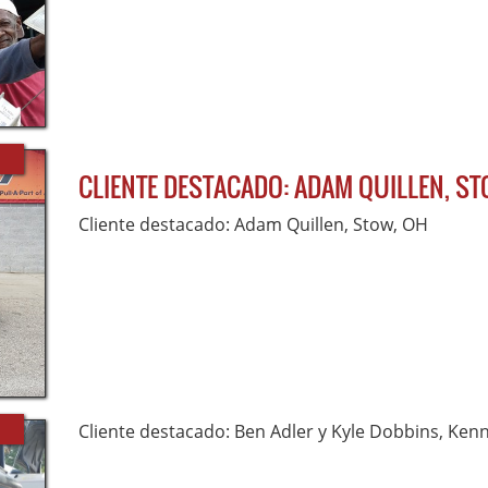
CLIENTE DESTACADO: ADAM QUILLEN, ST
Cliente destacado: Adam Quillen, Stow, OH
Cliente destacado: Ben Adler y Kyle Dobbins, Ken