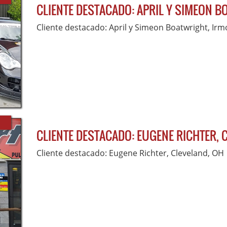
CLIENTE DESTACADO: APRIL Y SIMEON B
Cliente destacado: April y Simeon Boatwright, Irm
CLIENTE DESTACADO: EUGENE RICHTER, 
Cliente destacado: Eugene Richter, Cleveland, OH