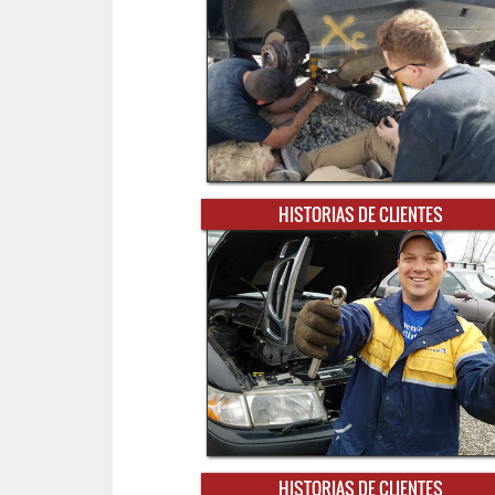
HISTORIAS DE CLIENTES
HISTORIAS DE CLIENTES