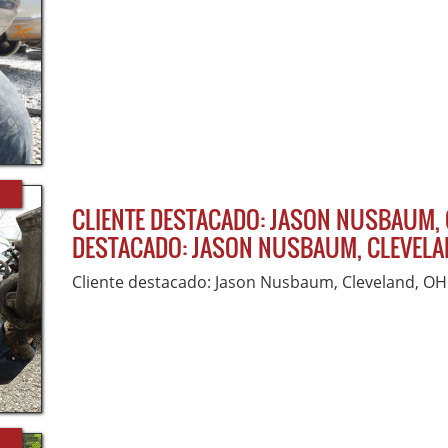
CLIENTE DESTACADO: JASON NUSBAUM, 
DESTACADO: JASON NUSBAUM, CLEVELA
Cliente destacado: Jason Nusbaum, Cleveland, OH