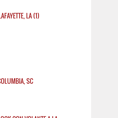
AFAYETTE, LA (1)
COLUMBIA, SC