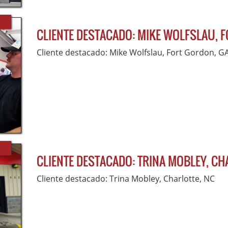
CLIENTE DESTACADO: MIKE WOLFSLAU, 
Cliente destacado: Mike Wolfslau, Fort Gordon, G
CLIENTE DESTACADO: TRINA MOBLEY, CH
Cliente destacado: Trina Mobley, Charlotte, NC