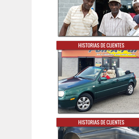
HISTORIAS DE CLIENTES
HISTORIAS DE CLIENTES