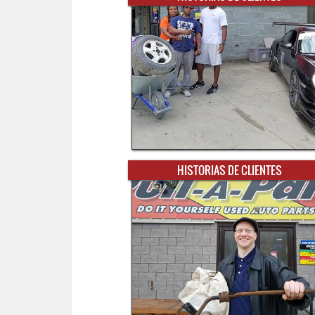
HISTORIAS DE CLIENTES