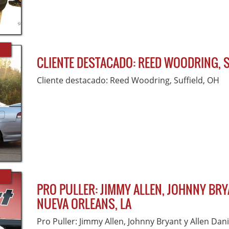
CLIENTE DESTACADO: REED WOODRING, S
Cliente destacado: Reed Woodring, Suffield, OH
PRO PULLER: JIMMY ALLEN, JOHNNY BRY
NUEVA ORLEANS, LA
Pro Puller: Jimmy Allen, Johnny Bryant y Allen Dan