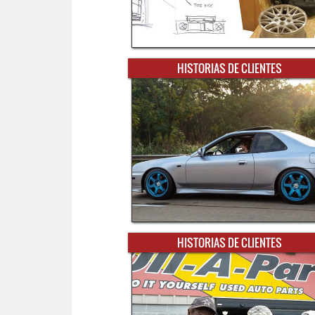
HISTORIAS DE CLIENTES
HISTORIAS DE CLIENTES