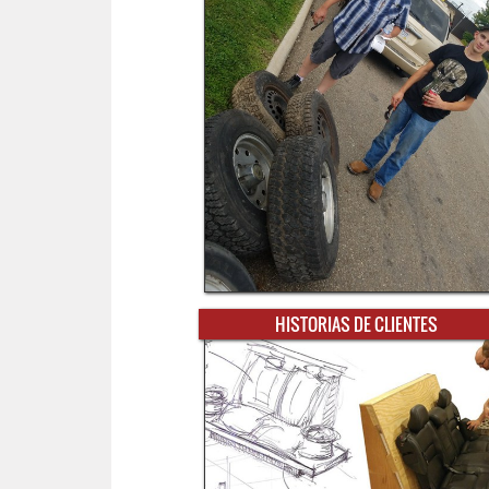
HISTORIAS DE CLIENTES