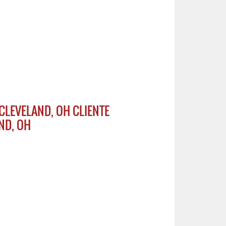
CLEVELAND, OH CLIENTE
ND, OH