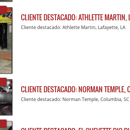
CLIENTE DESTACADO: ATHLETTE MARTIN, L
Cliente destacado: Athlette Martin, Lafayette, LA
CLIENTE DESTACADO: NORMAN TEMPLE, 
Cliente destacado: Norman Temple, Columbia, SC