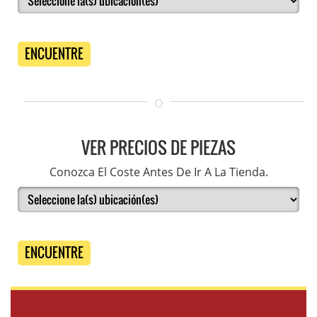
ENCUENTRE
O
VER PRECIOS DE PIEZAS
Conozca El Coste Antes De Ir A La Tienda.
ENCUENTRE