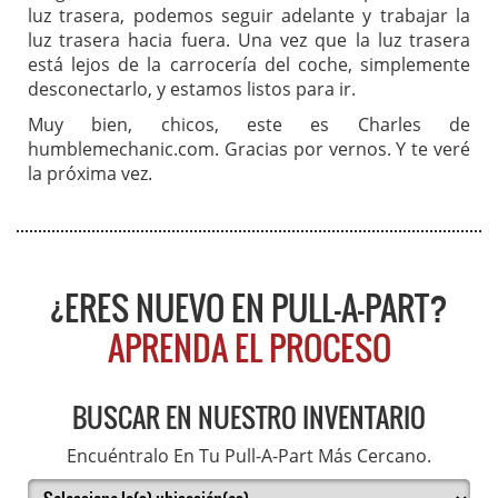
luz trasera, podemos seguir adelante y trabajar la
luz trasera hacia fuera. Una vez que la luz trasera
está lejos de la carrocería del coche, simplemente
desconectarlo, y estamos listos para ir.
Muy bien, chicos, este es Charles de
humblemechanic.com. Gracias por vernos. Y te veré
la próxima vez.
¿ERES NUEVO EN PULL-A-PART?
APRENDA EL PROCESO
BUSCAR EN NUESTRO INVENTARIO
Encuéntralo En Tu Pull-A-Part Más Cercano.