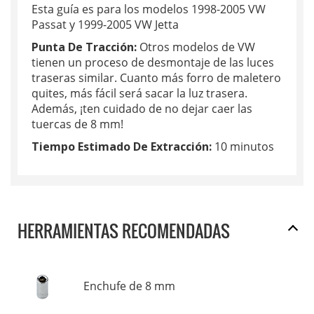
Esta guía es para los modelos 1998-2005 VW
Passat y 1999-2005 VW Jetta
Punta De Tracción:
Otros modelos de VW
tienen un proceso de desmontaje de las luces
traseras similar. Cuanto más forro de maletero
quites, más fácil será sacar la luz trasera.
Además, ¡ten cuidado de no dejar caer las
tuercas de 8 mm!
Tiempo Estimado De Extracción:
10 minutos
HERRAMIENTAS RECOMENDADAS
Enchufe de 8 mm