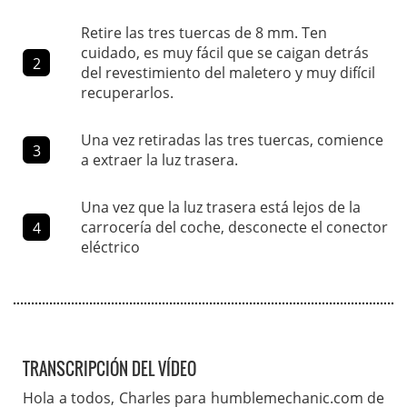
Retire las tres tuercas de 8 mm. Ten
cuidado, es muy fácil que se caigan detrás
2
del revestimiento del maletero y muy difícil
recuperarlos.
Una vez retiradas las tres tuercas, comience
3
a extraer la luz trasera.
Una vez que la luz trasera está lejos de la
carrocería del coche, desconecte el conector
4
eléctrico
TRANSCRIPCIÓN DEL VÍDEO
Hola a todos, Charles para humblemechanic.com de