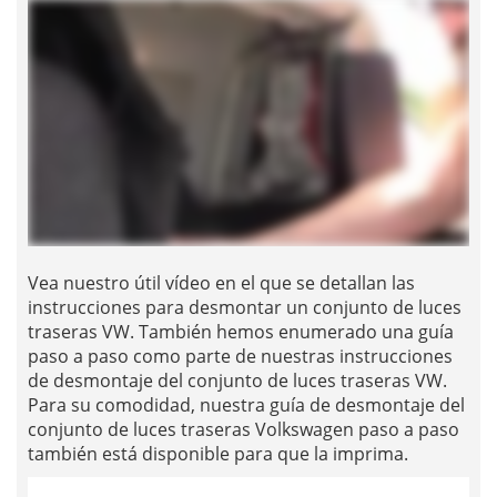
Vea nuestro útil vídeo en el que se detallan las
instrucciones para desmontar un conjunto de luces
traseras VW. También hemos enumerado una guía
paso a paso como parte de nuestras instrucciones
de desmontaje del conjunto de luces traseras VW.
Para su comodidad, nuestra guía de desmontaje del
conjunto de luces traseras Volkswagen paso a paso
también está disponible para que la imprima.