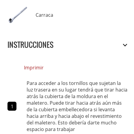
Carraca
INSTRUCCIONES
Imprimir
Para acceder a los tornillos que sujetan la
luz trasera en su lugar tendrá que tirar hacia
atrás la cubierta de la moldura en el
maletero. Puede tirar hacia atrás aún más
1
de la cubierta embellecedora si levanta
hacia arriba y hacia abajo el revestimiento
del maletero. Esto debería darte mucho
espacio para trabajar