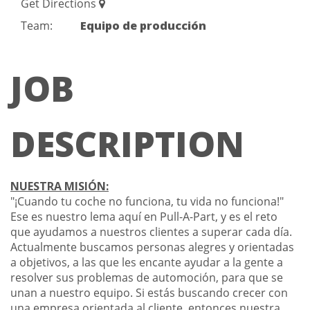
Get Directions
Team:
Equipo de producción
JOB
DESCRIPTION
NUESTRA MISIÓN:
"¡Cuando tu coche no funciona, tu vida no funciona!"
Ese es nuestro lema aquí en Pull-A-Part, y es el reto
que ayudamos a nuestros clientes a superar cada día.
Actualmente buscamos personas alegres y orientadas
a objetivos, a las que les encante ayudar a la gente a
resolver sus problemas de automoción, para que se
unan a nuestro equipo. Si estás buscando crecer con
una empresa orientada al cliente, entonces nuestra