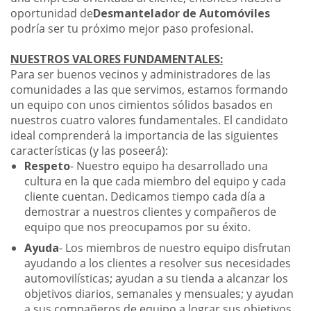
oportunidad de
Desmantelador de Automóviles
podría ser tu próximo mejor paso profesional.
NUESTROS VALORES FUNDAMENTALES:
Para ser buenos vecinos y administradores de las
comunidades a las que servimos, estamos formando
un equipo con unos cimientos sólidos basados en
nuestros cuatro valores fundamentales. El candidato
ideal comprenderá la importancia de las siguientes
características (y las poseerá):
Respeto
- Nuestro equipo ha desarrollado una
cultura en la que cada miembro del equipo y cada
cliente cuentan. Dedicamos tiempo cada día a
demostrar a nuestros clientes y compañeros de
equipo que nos preocupamos por su éxito.
Ayuda
- Los miembros de nuestro equipo disfrutan
ayudando a los clientes a resolver sus necesidades
automovilísticas; ayudan a su tienda a alcanzar los
objetivos diarios, semanales y mensuales; y ayudan
a sus compañeros de equipo a lograr sus objetivos