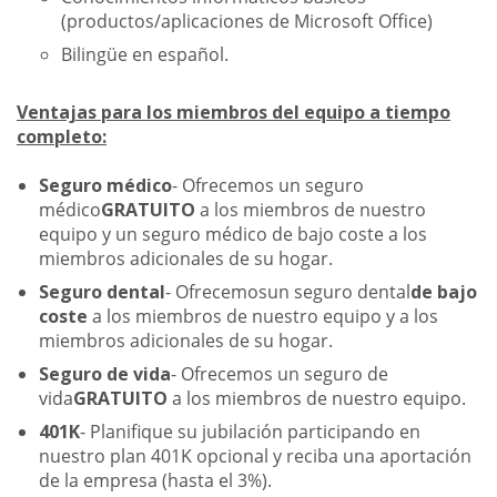
(productos/aplicaciones de Microsoft Office)
Bilingüe en español.
Ventajas para los miembros del equipo a tiempo
completo:
Seguro médico
- Ofrecemos un seguro
médico
GRATUITO
a los miembros de nuestro
equipo y un seguro médico de bajo coste a los
miembros adicionales de su hogar.
Seguro dental
- Ofrecemosun seguro dental
de bajo
coste
a los miembros de nuestro equipo y a los
miembros adicionales de su hogar.
Seguro de vida
- Ofrecemos un seguro de
vida
GRATUITO
a los miembros de nuestro equipo.
401K
- Planifique su jubilación participando en
nuestro plan 401K opcional y reciba una aportación
de la empresa (hasta el 3%).