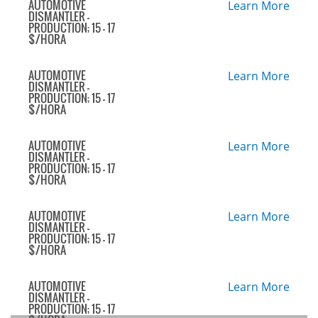
AUTOMOTIVE
Learn More
DISMANTLER -
PRODUCTION; 15 - 17
$/HORA
AUTOMOTIVE
Learn More
DISMANTLER -
PRODUCTION; 15 - 17
$/HORA
AUTOMOTIVE
Learn More
DISMANTLER -
PRODUCTION; 15 - 17
$/HORA
AUTOMOTIVE
Learn More
DISMANTLER -
PRODUCTION; 15 - 17
$/HORA
AUTOMOTIVE
Learn More
DISMANTLER -
PRODUCTION; 15 - 17