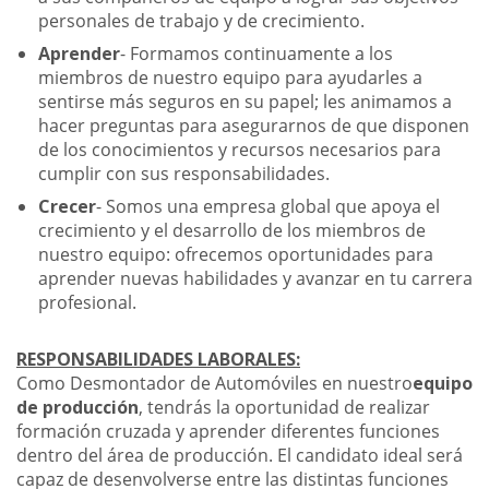
personales de trabajo y de crecimiento.
Aprender
- Formamos continuamente a los
miembros de nuestro equipo para ayudarles a
sentirse más seguros en su papel; les animamos a
hacer preguntas para asegurarnos de que disponen
de los conocimientos y recursos necesarios para
cumplir con sus responsabilidades.
Crecer
- Somos una empresa global que apoya el
crecimiento y el desarrollo de los miembros de
nuestro equipo: ofrecemos oportunidades para
aprender nuevas habilidades y avanzar en tu carrera
profesional.
RESPONSABILIDADES LABORALES:
Como Desmontador de Automóviles en nuestro
equipo
de producción
, tendrás la oportunidad de realizar
formación cruzada y aprender diferentes funciones
dentro del área de producción. El candidato ideal será
capaz de desenvolverse entre las distintas funciones