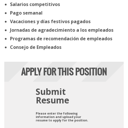
Salarios competitivos
Pago semanal
Vacaciones y días festivos pagados
Jornadas de agradecimiento a los empleados
Programas de recomendación de empleados
Consejo de Empleados
APPLY FOR THIS POSITION
Submit
Resume
Please enter the following
information and upload your
resume to apply for the position.