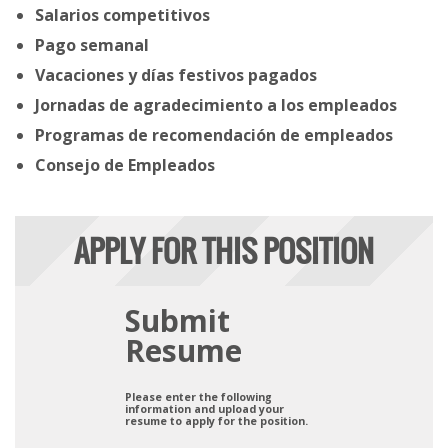
Salarios competitivos
Pago semanal
Vacaciones y días festivos pagados
Jornadas de agradecimiento a los empleados
Programas de recomendación de empleados
Consejo de Empleados
APPLY FOR THIS POSITION
Submit
Resume
Please enter the following
information and upload your
resume to apply for the position.