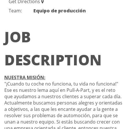
Get Directions
Team:
Equipo de producción
JOB
DESCRIPTION
NUESTRA MISIÓN:
"¡Cuando tu coche no funciona, tu vida no funciona!"
Ese es nuestro lema aquí en Pull-A-Part, y es el reto
que ayudamos a nuestros clientes a superar cada día.
Actualmente buscamos personas alegres y orientadas
a objetivos, a las que les encante ayudar a la gente a
resolver sus problemas de automoción, para que se
unan a nuestro equipo. Si estás buscando crecer con
una empresa orientada al cliente, entonces nuestra