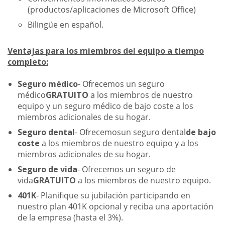
(productos/aplicaciones de Microsoft Office)
Bilingüe en español.
Ventajas para los miembros del equipo a tiempo
completo:
Seguro médico
- Ofrecemos un seguro
médico
GRATUITO
a los miembros de nuestro
equipo y un seguro médico de bajo coste a los
miembros adicionales de su hogar.
Seguro dental
- Ofrecemosun seguro dental
de bajo
coste
a los miembros de nuestro equipo y a los
miembros adicionales de su hogar.
Seguro de vida
- Ofrecemos un seguro de
vida
GRATUITO
a los miembros de nuestro equipo.
401K
- Planifique su jubilación participando en
nuestro plan 401K opcional y reciba una aportación
de la empresa (hasta el 3%).