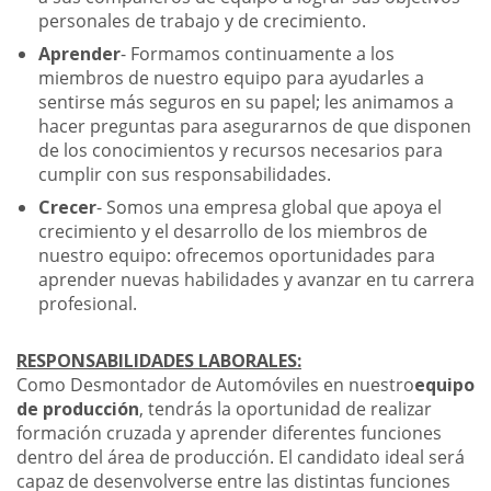
personales de trabajo y de crecimiento.
Aprender
- Formamos continuamente a los
miembros de nuestro equipo para ayudarles a
sentirse más seguros en su papel; les animamos a
hacer preguntas para asegurarnos de que disponen
de los conocimientos y recursos necesarios para
cumplir con sus responsabilidades.
Crecer
- Somos una empresa global que apoya el
crecimiento y el desarrollo de los miembros de
nuestro equipo: ofrecemos oportunidades para
aprender nuevas habilidades y avanzar en tu carrera
profesional.
RESPONSABILIDADES LABORALES:
Como Desmontador de Automóviles en nuestro
equipo
de producción
, tendrás la oportunidad de realizar
formación cruzada y aprender diferentes funciones
dentro del área de producción. El candidato ideal será
capaz de desenvolverse entre las distintas funciones