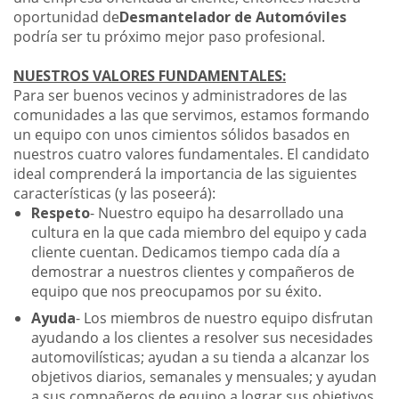
oportunidad de
Desmantelador de Automóviles
podría ser tu próximo mejor paso profesional.
NUESTROS VALORES FUNDAMENTALES:
Para ser buenos vecinos y administradores de las
comunidades a las que servimos, estamos formando
un equipo con unos cimientos sólidos basados en
nuestros cuatro valores fundamentales. El candidato
ideal comprenderá la importancia de las siguientes
características (y las poseerá):
Respeto
- Nuestro equipo ha desarrollado una
cultura en la que cada miembro del equipo y cada
cliente cuentan. Dedicamos tiempo cada día a
demostrar a nuestros clientes y compañeros de
equipo que nos preocupamos por su éxito.
Ayuda
- Los miembros de nuestro equipo disfrutan
ayudando a los clientes a resolver sus necesidades
automovilísticas; ayudan a su tienda a alcanzar los
objetivos diarios, semanales y mensuales; y ayudan
a sus compañeros de equipo a lograr sus objetivos