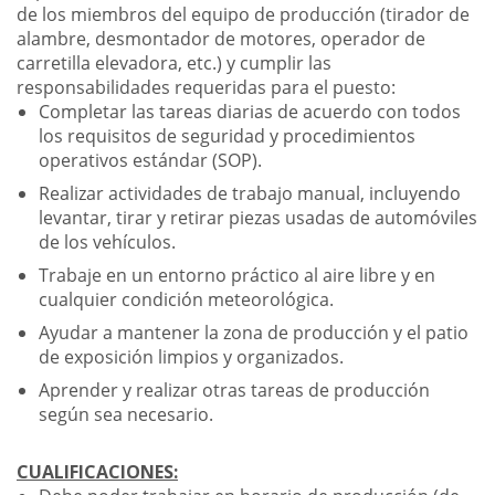
de los miembros del equipo de producción (tirador de
alambre, desmontador de motores, operador de
carretilla elevadora, etc.) y cumplir las
responsabilidades requeridas para el puesto:
Completar las tareas diarias de acuerdo con todos
los requisitos de seguridad y procedimientos
operativos estándar (SOP).
Realizar actividades de trabajo manual, incluyendo
levantar, tirar y retirar piezas usadas de automóviles
de los vehículos.
Trabaje en un entorno práctico al aire libre y en
cualquier condición meteorológica.
Ayudar a mantener la zona de producción y el patio
de exposición limpios y organizados.
Aprender y realizar otras tareas de producción
según sea necesario.
CUALIFICACIONES: