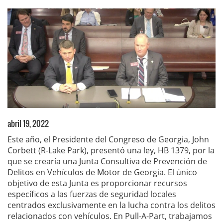
abril 19, 2022
Este año, el Presidente del Congreso de Georgia, John
Corbett (R-Lake Park), presentó una ley, HB 1379, por la
que se crearía una Junta Consultiva de Prevención de
Delitos en Vehículos de Motor de Georgia. El único
objetivo de esta Junta es proporcionar recursos
específicos a las fuerzas de seguridad locales
centrados exclusivamente en la lucha contra los delitos
relacionados con vehículos. En Pull-A-Part, trabajamos