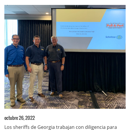
octubre 26, 2022
Los sheriffs de Georgia trabajan con diligencia para