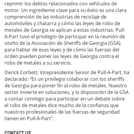
reprimir los delitos relacionados con vehículos de
motor. Un ingrediente clave para su éxito es una clara
comprensión de las industrias de reciclaje de
automóviles y chatarra y cómo las leyes de robo de
metales de Georgia se aplican a estas industrias. Pull-
A-Part tuvo el privilegio de participar en la reunión de
otoño de la Asociación de Sheriffs de Georgia (GSA)
para hablar de esas leyes y de cómo las fuerzas del
orden pueden poner las leyes de Georgia contra el
robo de metales a su servicio.
Derick Corbett, Vicepresidente Senior de Pull-A-Part, ha
declarado: "Es un privilegio colaborar con los sheriffs
de Georgia para poner fin al robo de metales. Nuestro
sector invierte en soluciones, y la disposición de la GSA
a contar conmigo para participar en un debate sobre
el robo de metales dice mucho de la confianza que
nuestros profesionales de las fuerzas de seguridad
tienen en Pull-A-Part".
CONTACT US