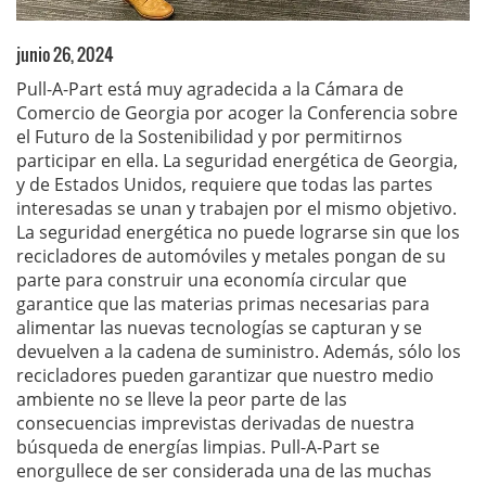
junio 26, 2024
Pull-A-Part está muy agradecida a la Cámara de
Comercio de Georgia por acoger la Conferencia sobre
el Futuro de la Sostenibilidad y por permitirnos
participar en ella. La seguridad energética de Georgia,
y de Estados Unidos, requiere que todas las partes
interesadas se unan y trabajen por el mismo objetivo.
La seguridad energética no puede lograrse sin que los
recicladores de automóviles y metales pongan de su
parte para construir una economía circular que
garantice que las materias primas necesarias para
alimentar las nuevas tecnologías se capturan y se
devuelven a la cadena de suministro. Además, sólo los
recicladores pueden garantizar que nuestro medio
ambiente no se lleve la peor parte de las
consecuencias imprevistas derivadas de nuestra
búsqueda de energías limpias. Pull-A-Part se
enorgullece de ser considerada una de las muchas