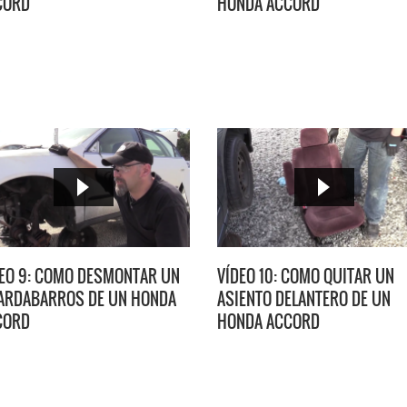
CORD
HONDA ACCORD
EO 9: COMO DESMONTAR UN
VÍDEO 10: COMO QUITAR UN
ARDABARROS DE UN HONDA
ASIENTO DELANTERO DE UN
CORD
HONDA ACCORD