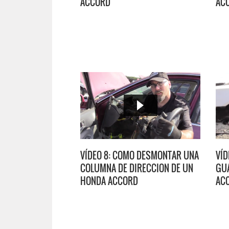
ACCORD
AC
VÍDEO 8: COMO DESMONTAR UNA
VÍD
COLUMNA DE DIRECCION DE UN
GU
HONDA ACCORD
AC