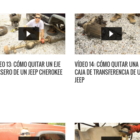
EO 13: CÓMO QUITAR UN EJE
VÍDEO 14: CÓMO QUITAR UNA
SERO DE UN JEEP CHEROKEE
CAJA DE TRANSFERENCIA DE 
JEEP