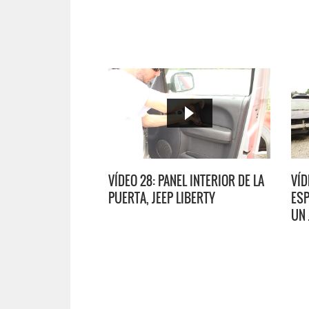
VÍDEO 28: PANEL INTERIOR DE LA
VÍD
PUERTA, JEEP LIBERTY
ESP
UN 