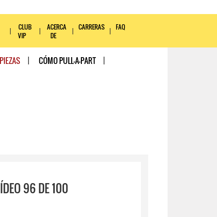
CLUB
ACERCA
CARRERAS
FAQ
VIP
DE
PIEZAS
CÓMO PULL-A-PART
ÍDEO 96 DE 100