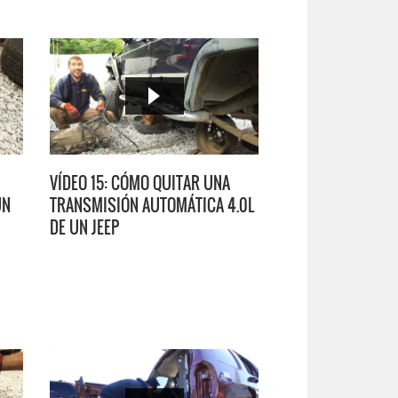
VÍDEO 15: CÓMO QUITAR UNA
UN
TRANSMISIÓN AUTOMÁTICA 4.0L
DE UN JEEP