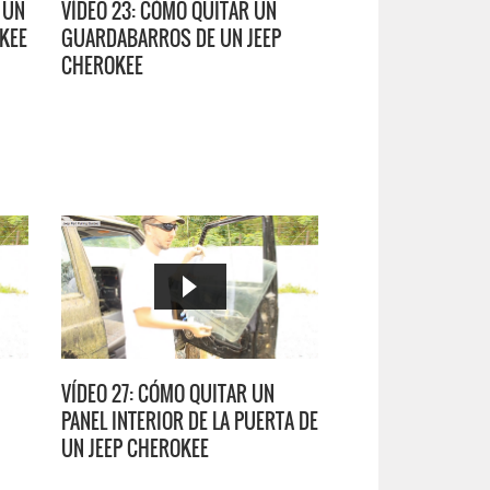
 UN
VÍDEO 23: CÓMO QUITAR UN
KEE
GUARDABARROS DE UN JEEP
CHEROKEE
VÍDEO 27: CÓMO QUITAR UN
PANEL INTERIOR DE LA PUERTA DE
UN JEEP CHEROKEE