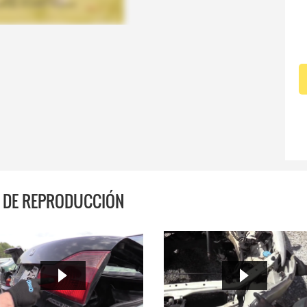
A DE REPRODUCCIÓN