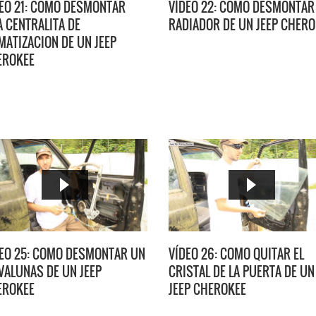
EO 21: COMO DESMONTAR
VÍDEO 22: COMO DESMONTAR
 CENTRALITA DE
RADIADOR DE UN JEEP CHERO
MATIZACION DE UN JEEP
EROKEE
EO 25: COMO DESMONTAR UN
VÍDEO 26: COMO QUITAR EL
VALUNAS DE UN JEEP
CRISTAL DE LA PUERTA DE UN
EROKEE
JEEP CHEROKEE