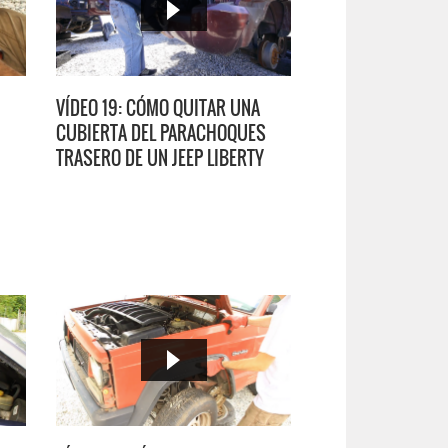
VÍDEO 19: CÓMO QUITAR UNA
CUBIERTA DEL PARACHOQUES
TRASERO DE UN JEEP LIBERTY