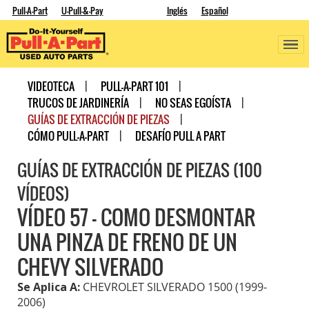
Pull-A-Part
U-Pull-&-Pay
Inglés
Español
VIDEOTECA
PULL-A-PART 101
TRUCOS DE JARDINERÍA
NO SEAS EGOÍSTA
GUÍAS DE EXTRACCIÓN DE PIEZAS
CÓMO PULL-A-PART
DESAFÍO PULL A PART
GUÍAS DE EXTRACCIÓN DE PIEZAS (100
VÍDEOS)
VÍDEO 57 - COMO DESMONTAR
UNA PINZA DE FRENO DE UN
CHEVY SILVERADO
Se Aplica A:
CHEVROLET SILVERADO 1500 (1999-
2006)