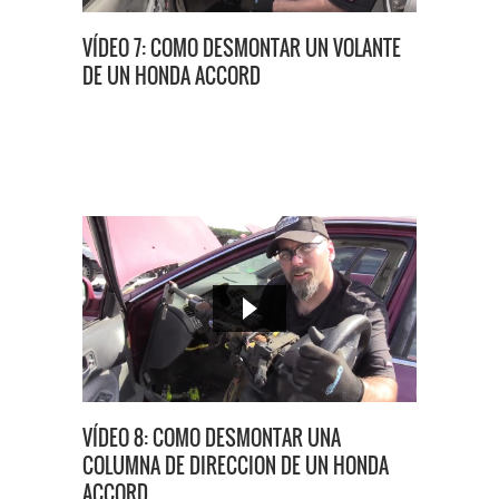
VÍDEO 7: COMO DESMONTAR UN VOLANTE
DE UN HONDA ACCORD
VÍDEO 8: COMO DESMONTAR UNA
COLUMNA DE DIRECCION DE UN HONDA
ACCORD