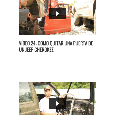
VÍDEO 24: COMO QUITAR UNA PUERTA DE
UN JEEP CHEROKEE