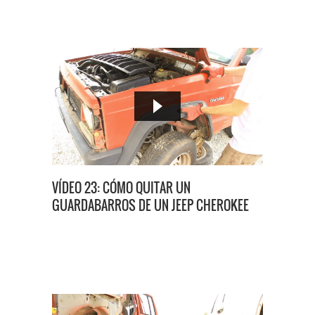
VÍDEO 23: CÓMO QUITAR UN
GUARDABARROS DE UN JEEP CHEROKEE