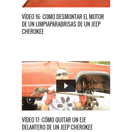
VÍDEO 16: COMO DESMONTAR EL MOTOR
DE UN LIMPIAPARABRISAS DE UN JEEP
CHEROKEE
VÍDEO 17: CÓMO QUITAR UN EJE
DELANTERO DE UN JEEP CHEROKEE