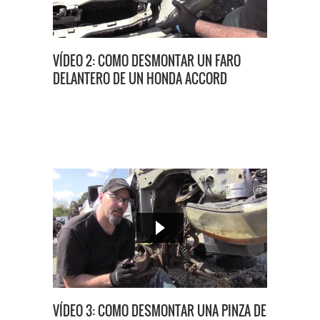
VÍDEO 2: COMO DESMONTAR UN FARO
DELANTERO DE UN HONDA ACCORD
VÍDEO 3: COMO DESMONTAR UNA PINZA DE