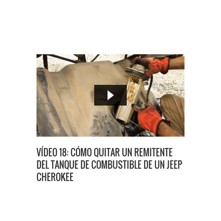
VÍDEO 18: CÓMO QUITAR UN REMITENTE
DEL TANQUE DE COMBUSTIBLE DE UN JEEP
CHEROKEE