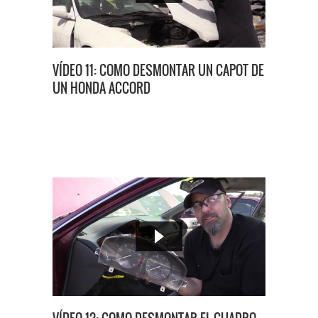
VÍDEO 11: COMO DESMONTAR UN CAPOT DE
UN HONDA ACCORD