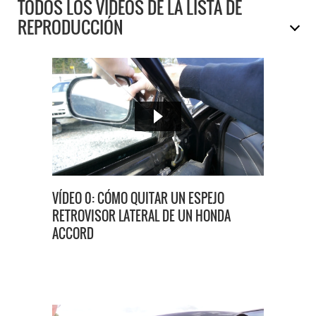
TODOS LOS VÍDEOS DE LA LISTA DE
REPRODUCCIÓN
VÍDEO 0: CÓMO QUITAR UN ESPEJO
RETROVISOR LATERAL DE UN HONDA
ACCORD