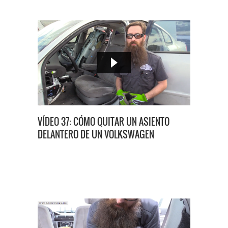
VÍDEO 37: CÓMO QUITAR UN ASIENTO
DELANTERO DE UN VOLKSWAGEN