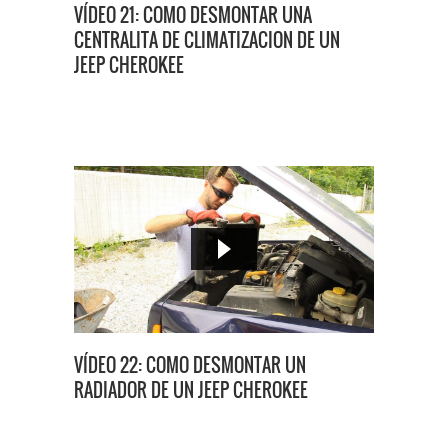
VÍDEO 21: COMO DESMONTAR UNA
CENTRALITA DE CLIMATIZACION DE UN
JEEP CHEROKEE
VÍDEO 22: COMO DESMONTAR UN
RADIADOR DE UN JEEP CHEROKEE