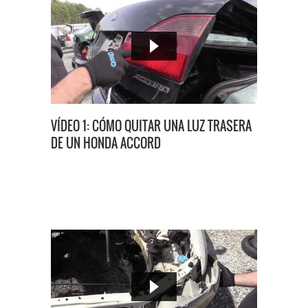
VÍDEO 1: CÓMO QUITAR UNA LUZ TRASERA
DE UN HONDA ACCORD