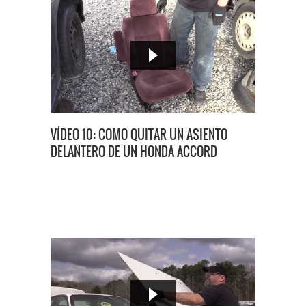
VÍDEO 10: COMO QUITAR UN ASIENTO
DELANTERO DE UN HONDA ACCORD