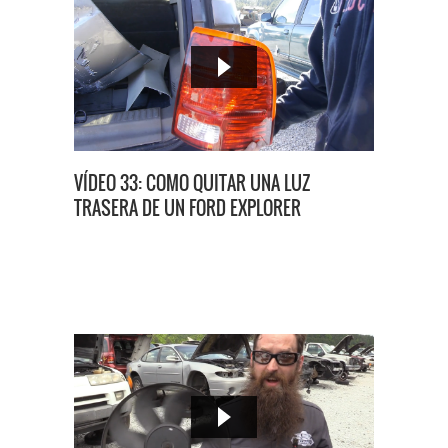
VÍDEO 33: COMO QUITAR UNA LUZ
TRASERA DE UN FORD EXPLORER