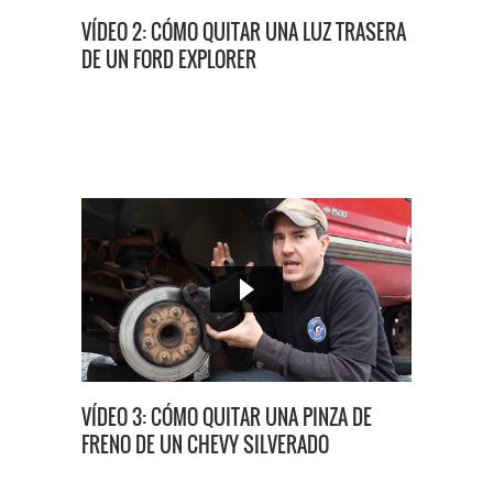
VÍDEO 2: CÓMO QUITAR UNA LUZ TRASERA
DE UN FORD EXPLORER
VÍDEO 3: CÓMO QUITAR UNA PINZA DE
FRENO DE UN CHEVY SILVERADO