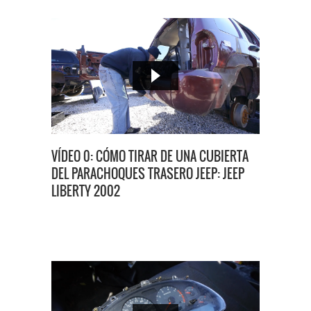
VÍDEO 0: CÓMO TIRAR DE UNA CUBIERTA
DEL PARACHOQUES TRASERO JEEP: JEEP
LIBERTY 2002