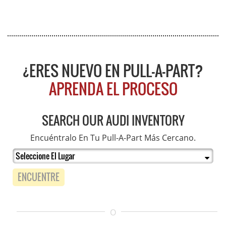
¿ERES NUEVO EN PULL-A-PART?
APRENDA EL PROCESO
SEARCH OUR AUDI INVENTORY
Encuéntralo En Tu Pull-A-Part Más Cercano.
ENCUENTRE
O