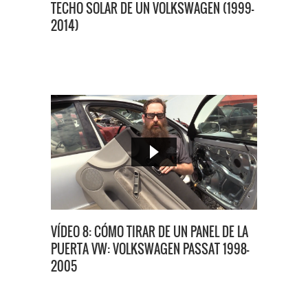
TECHO SOLAR DE UN VOLKSWAGEN (1999-
2014)
VÍDEO 8: CÓMO TIRAR DE UN PANEL DE LA
PUERTA VW: VOLKSWAGEN PASSAT 1998-
2005