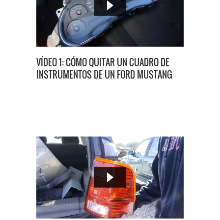
VÍDEO 1: CÓMO QUITAR UN CUADRO DE
INSTRUMENTOS DE UN FORD MUSTANG