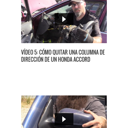
VÍDEO 5: CÓMO QUITAR UNA COLUMNA DE
DIRECCIÓN DE UN HONDA ACCORD