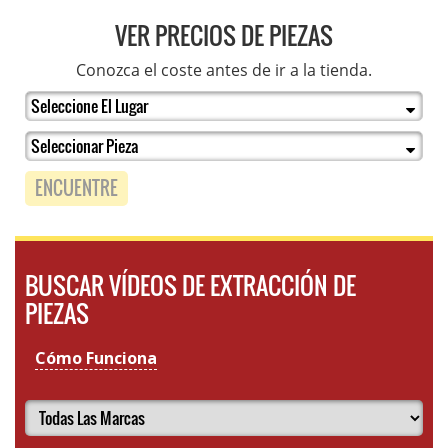
VER PRECIOS DE PIEZAS
Conozca el coste antes de ir a la tienda.
ENCUENTRE
BUSCAR VÍDEOS DE EXTRACCIÓN DE
PIEZAS
Cómo Funciona