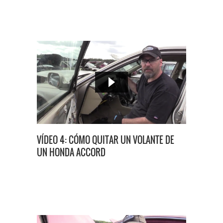
VÍDEO 4: CÓMO QUITAR UN VOLANTE DE
UN HONDA ACCORD