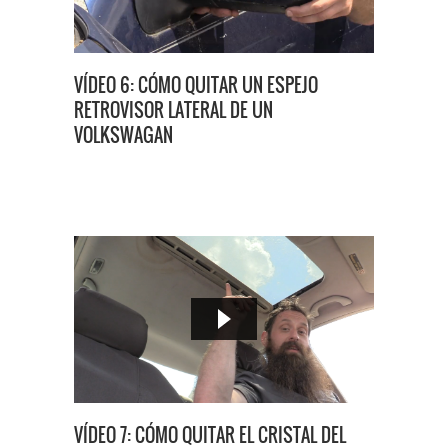
VÍDEO 6: CÓMO QUITAR UN ESPEJO
RETROVISOR LATERAL DE UN
VOLKSWAGAN
VÍDEO 7: CÓMO QUITAR EL CRISTAL DEL