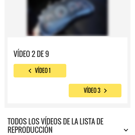
VÍDEO 2 DE 9
VÍDEO 1
VÍDEO 3
TODOS LOS VÍDEOS DE LA LISTA DE
REPRODUCCIÓN